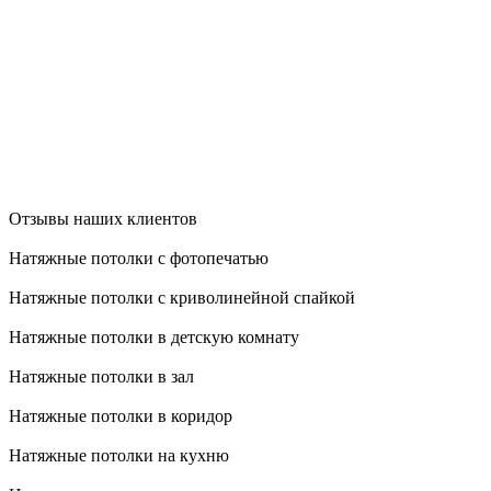
Отзывы наших клиентов
Натяжные потолки с фотопечатью
Натяжные потолки с криволинейной спайкой
Натяжные потолки в детскую комнату
Натяжные потолки в зал
Натяжные потолки в коридор
Натяжные потолки на кухню