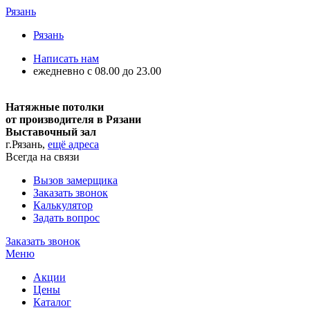
Рязань
Рязань
Написать нам
ежедневно с 08.00 до 23.00
Натяжные потолки
от производителя в Рязани
Выставочный зал
г.Рязань,
ещё адреса
Всегда на связи
Вызов замерщика
Заказать звонок
Калькулятор
Задать вопрос
Заказать звонок
Меню
Акции
Цены
Каталог