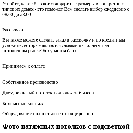
Узнайте, какие бывают стандартные размеры в конкретных
типовых домах - это поможет Вам сделать выбор
ежедневно с
08.00 до 23.00
Рассрочка
Вы также можете сделать заказ в рассрочку и по кредитным
условиям, которые являются самыми выгодными на
потолочном рынке!
Без участия банка
Принимаем к оплате
Собственное производство
Двухуровневый потолок под ключ за 6 часов
Безопасный монтаж
Оборудование полностью сертифицировано
Фото натяжных потолков с подсветкой