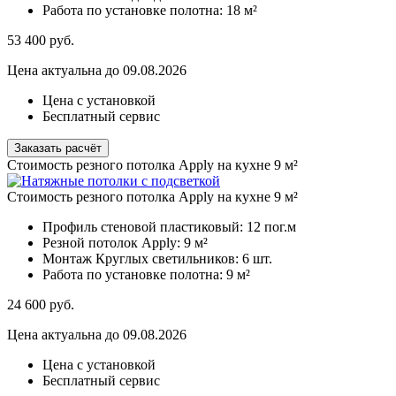
Работа по установке полотна:
18 м²
53 400
руб.
Цена актуальна до 09.08.2026
Цена с установкой
Бесплатный сервис
Заказать расчёт
Стоимость резного потолка Apply на кухне 9 м²
Стоимость резного потолка Apply на кухне 9 м²
Профиль стеновой пластиковый:
12 пог.м
Резной потолок Apply:
9 м²
Монтаж Круглых светильников:
6 шт.
Работа по установке полотна:
9 м²
24 600
руб.
Цена актуальна до 09.08.2026
Цена с установкой
Бесплатный сервис