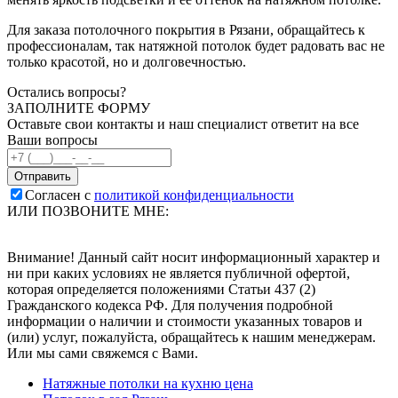
Для заказа потолочного покрытия в Рязани, обращайтесь к
профессионалам, так натяжной потолок будет радовать вас не
только красотой, но и долговечностью.
Остались вопросы?
ЗАПОЛНИТЕ ФОРМУ
Оставьте свои контакты и наш специалист ответит на все
Ваши вопросы
Согласен с
политикой конфиденциальности
ИЛИ ПОЗВОНИТЕ МНЕ:
Внимание! Данный сайт носит информационный характер и
ни при каких условиях не является публичной офертой,
которая определяется положениями Статьи 437 (2)
Гражданского кодекса РФ. Для получения подробной
информации о наличии и стоимости указанных товаров и
(или) услуг, пожалуйста, обращайтесь к нашим менеджерам.
Или мы сами свяжемся с Вами.
Натяжные потолки на кухню цена