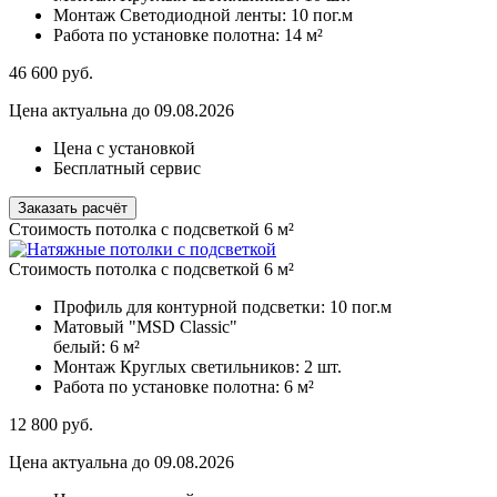
Монтаж Светодиодной ленты:
10 пог.м
Работа по установке полотна:
14 м²
46 600
руб.
Цена актуальна до 09.08.2026
Цена с установкой
Бесплатный сервис
Заказать расчёт
Стоимость потолка с подсветкой 6 м²
Стоимость потолка с подсветкой 6 м²
Профиль для контурной подсветки:
10 пог.м
Матовый "MSD Classic"
белый:
6 м²
Монтаж Круглых светильников:
2 шт.
Работа по установке полотна:
6 м²
12 800
руб.
Цена актуальна до 09.08.2026