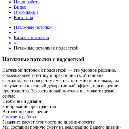
Наши работы
Видео
О компании
Контакты
Натяжные потолки
»
Каталог потолков
»
Натяжные потолки с подсветкой
Натяжные потолки с подсветкой
Натяжной потолок с подсветкой — это удобное решение,
совмещающее эстетику и практичность. Установив
светодиодную подсветку вместе с натяжным потолком, вы
получаете и красивый декоративный эффект, и освещение
пространства. Заказать новый потолок вы можете прямо
сейчас!
Необычный дизайн
Зонирование пространства
Встроенное освещение
Смотреть работы
Закажите расчет cтоимости
по дизайн-проекту
Мы составим полную смету на реализацию Вашего дизайн-