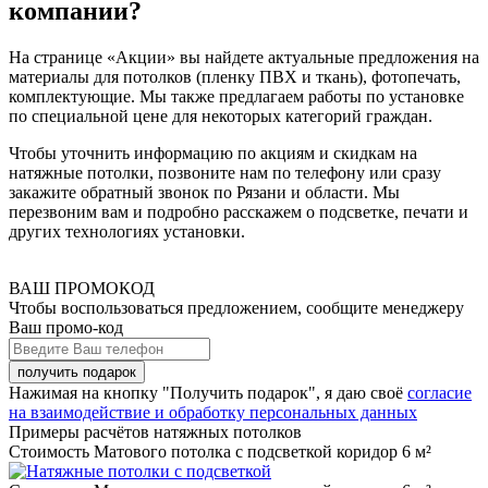
компании?
На странице «Акции» вы найдете актуальные предложения на
материалы для потолков (пленку ПВХ и ткань), фотопечать,
комплектующие. Мы также предлагаем работы по установке
по специальной цене для некоторых категорий граждан.
Чтобы уточнить информацию по акциям и скидкам на
натяжные потолки, позвоните нам по телефону или сразу
закажите обратный звонок по Рязани и области. Мы
перезвоним вам и подробно расскажем о подсветке, печати и
других технологиях установки.
ВАШ ПРОМОКОД
Чтобы воспользоваться предложением, сообщите менеджеру
Ваш промо-код
Нажимая на кнопку "Получить подарок", я даю своё
согласие
на взаимодействие и обработку персональных данных
Примеры расчётов натяжных потолков
Стоимость Матового потолка с подсветкой коридор 6 м²