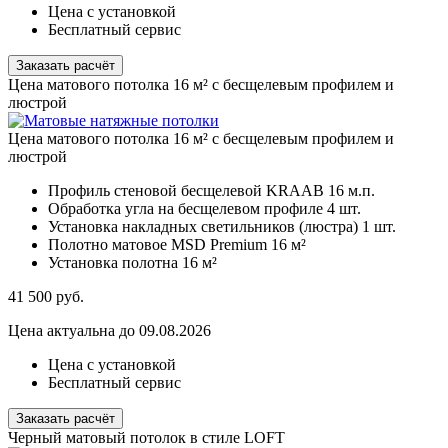
Цена с установкой
Бесплатный сервис
Заказать расчёт
Цена матового потолка 16 м² с бесщелевым профилем и
люстрой
Цена матового потолка 16 м² с бесщелевым профилем и
люстрой
Профиль стеновой бесщелевой KRAAB
16 м.п.
Обработка угла на бесщелевом профиле
4 шт.
Установка накладных светильников (люстра)
1 шт.
Полотно матовое MSD Premium
16 м²
Установка полотна
16 м²
41 500
руб.
Цена актуальна до 09.08.2026
Цена с установкой
Бесплатный сервис
Заказать расчёт
Черный матовый потолок в стиле LOFT