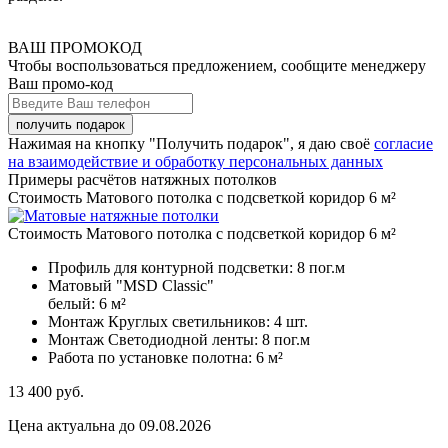
ВАШ ПРОМОКОД
Чтобы воспользоваться предложением, сообщите менеджеру
Ваш промо-код
Нажимая на кнопку "Получить подарок", я даю своё
согласие
на взаимодействие и обработку персональных данных
Примеры расчётов натяжных потолков
Стоимость Матового потолка с подсветкой коридор 6 м²
Стоимость Матового потолка с подсветкой коридор 6 м²
Профиль для контурной подсветки:
8 пог.м
Матовый "MSD Classic"
белый:
6 м²
Монтаж Круглых светильников:
4 шт.
Монтаж Светодиодной ленты:
8 пог.м
Работа по установке полотна:
6 м²
13 400
руб.
Цена актуальна до 09.08.2026