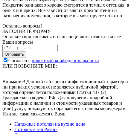
Покрытие одинаково хорошо смотрится в темных оттенках, в
белых и в ярких. Все зависит от ваших предпочтений и
назначения помещения, в которое вы монтируете полотно.
Остались вопросы?
ЗАПОЛНИТЕ ФОРМУ
Оставьте свои контакты и наш специалист ответит на все
Ваши вопросы
Согласен с
политикой конфиденциальности
ИЛИ ПОЗВОНИТЕ МНЕ:
Внимание! Данный сайт носит информационный характер и
ни при каких условиях не является публичной офертой,
которая определяется положениями Статьи 437 (2)
Гражданского кодекса РФ. Для получения подробной
информации о наличии и стоимости указанных товаров и
(или) услуг, пожалуйста, обращайтесь к нашим менеджерам.
Или мы сами свяжемся с Вами.
Натяжные потолки на кухню цена
Потолок в зал Рязань