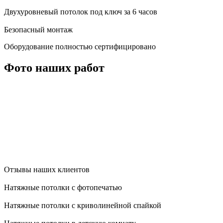
Двухуровневый потолок под ключ за 6 часов
Безопасный монтаж
Оборудование полностью сертифицировано
Фото наших работ
Отзывы наших клиентов
Натяжные потолки с фотопечатью
Натяжные потолки с криволинейной спайкой