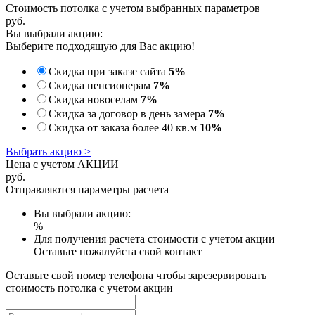
Стоимость потолка с учетом выбранных параметров
руб.
Вы выбрали акцию:
Выберите подходящую для Вас акцию!
Скидка при заказе сайта
5%
Скидка пенсионерам
7%
Скидка новоселам
7%
Скидка за договор в день замера
7%
Скидка от заказа более 40 кв.м
10%
Выбрать акцию >
Цена с учетом АКЦИИ
руб.
Отправляются параметры расчета
Вы выбрали акцию:
%
Для получения расчета стоимости с учетом акции
Оставьте пожалуйста свой контакт
Оставьте свой номер телефона чтобы зарезервировать
стоимость потолка с учетом акции