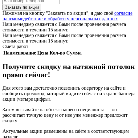
Заказать по акции
Нажимая на кнопку "Заказать по акции", я даю своё
согласие
на взаимодействие и обработку персональных данных
Наш менеджер свяжется с Вами после проведения расчета
стоимости в течении 15 минут.
Наш менеджер свяжется с Вами после проведения расчета
стоимости в течении 15 минут.
Смета работ
Наименование
Цена
Кол-во
Сумма
Получите скидку на натяжной потолок
прямо сейчас!
Для этого вам достаточно позвонить оператору на сайте и
сообщить промокод, который видите сейчас на экране баннера
акции (четыре цифры).
Затем вызывайте на объект нашего специалиста — он
рассчитает точную цену и от нее уже менеджер предложит
скидку.
Актуальные акции размещены на сайте в соответствующем
разделе.