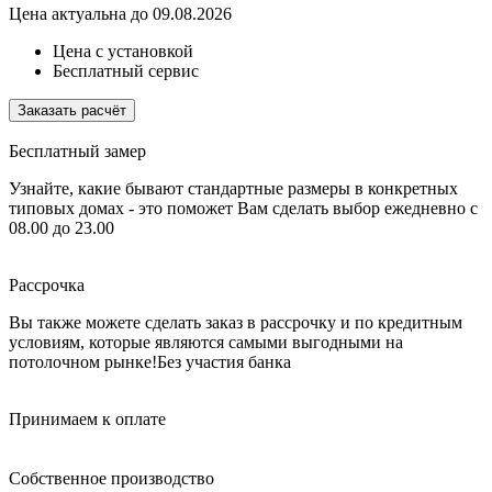
Цена актуальна до 09.08.2026
Цена с установкой
Бесплатный сервис
Заказать расчёт
Бесплатный замер
Узнайте, какие бывают стандартные размеры в конкретных
типовых домах - это поможет Вам сделать выбор
ежедневно с
08.00 до 23.00
Рассрочка
Вы также можете сделать заказ в рассрочку и по кредитным
условиям, которые являются самыми выгодными на
потолочном рынке!
Без участия банка
Принимаем к оплате
Собственное производство