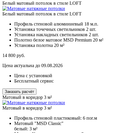
Белый матовый потолок в стиле LOFT
Белый матовый потолок в стиле LOFT
Профиль стеновой алюминиевый
18 м.п.
Установка точечных светильников
2 шт.
Установка накладных светильников
2 шт.
Полотно белое матовое MSD Premium
20 м²
Установка полотна
20 м²
14 800
руб.
Цена актуальна до 09.08.2026
Цена с установкой
Бесплатный сервис
Заказать расчёт
Матовый в коридор 3 м²
Матовый в коридор 3 м²
Профиль стеновой пластиковый:
6 пог.м
Матовый "MSD Classic"
белый:
3 м²