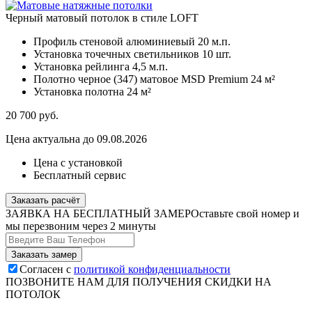
Черный матовый потолок в стиле LOFT
Профиль стеновой алюминиевый
20 м.п.
Установка точечных светильников
10 шт.
Установка рейлинга
4,5 м.п.
Полотно черное (347) матовое MSD Premium
24 м²
Установка полотна
24 м²
20 700
руб.
Цена актуальна до 09.08.2026
Цена с установкой
Бесплатный сервис
Заказать расчёт
ЗАЯВКА НА БЕСПЛАТНЫЙ ЗАМЕР
Оставьте свой номер и
мы перезвоним через 2 минуты
Согласен с
политикой конфиденциальности
ПОЗВОНИТЕ НАМ ДЛЯ ПОЛУЧЕНИЯ СКИДКИ НА
ПОТОЛОК