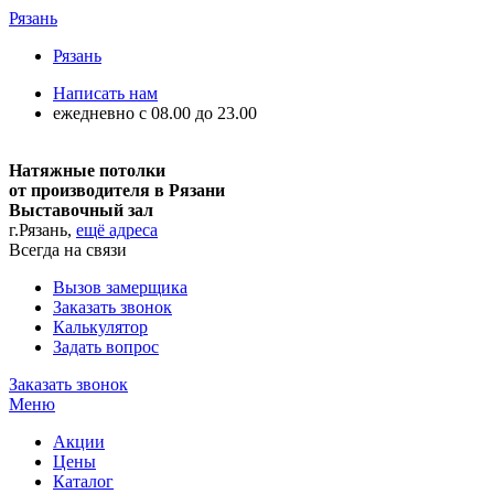
Рязань
Рязань
Написать нам
ежедневно с 08.00 до 23.00
Натяжные потолки
от производителя в Рязани
Выставочный зал
г.Рязань,
ещё адреса
Всегда на связи
Вызов замерщика
Заказать звонок
Калькулятор
Задать вопрос
Заказать звонок
Меню
Акции
Цены
Каталог