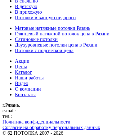
В спальню
В детскую
В прихожую
Потолки в ванную недорого
Матовые натяжные потолки Рязань
Глянцевый натяжной потолок цена в Рязани
Сатиновые потолки
Двухуровневые потолки цена в Рязани
Потолки с подсветкой цена
Акции
Цены
Каталог
Наши работы
Видео
О компании
Контакты
г.Рязань,
e-mail:
тел.:
Политика конфиденциальности
Согласие на обработку персональных данных
©
62 ПОТОЛКА
2007 - 2026