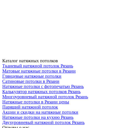
Каталог натяжных потолков
Тканевый натяжной потолок Рязань
Матовые натяжные потолки в Рязани
Глянцевые натяжные потолки
Сатиновые потолки в Рязани
Натяжные потолки с фотопечатью Рязань
Калькулятор натяжных потолков Рязань
Многоуровневый натяжной потолок Рязань
Натяжные потолки в Рязани цены
Парящий натяжной потолок
Акции и скидки на натяжные потолки
Натяжные потолки на кухню Рязань
Двухуровневый натяжной потолок Рязань
Отзывы о нас