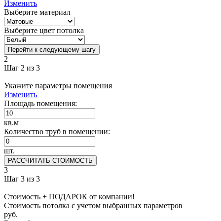
Изменить
Выберите материал
Выберите цвет потолка
Перейти к следующему шагу
2
Шаг 2 из 3
Укажите параметры помещения
Изменить
Площадь помещения:
кв.м
Количество труб в помещении:
шт.
РАССЧИТАТЬ СТОИМОСТЬ
3
Шаг 3 из 3
Стоимость + ПОДАРОК от компании!
Стоимость потолка с учетом выбранных параметров
руб.