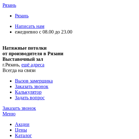
Рязань
Рязань
Написать нам
ежедневно с 08.00 до 23.00
Натяжные потолки
от производителя в Рязани
Выставочный зал
г.Рязань,
ещё адреса
Всегда на связи
Вызов замерщика
Заказать звонок
Калькулятор
Задать вопрос
Заказать звонок
Меню
Акции
Цены
Каталог