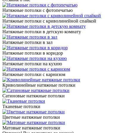
Натяжные потолки с фотопечатью
Натяжные потолки с криволинейной спайкой
Натяжные потолки в детскую комнату
Натяжные потолки в зал
Натяжные потолки в коридор
Натяжные потолки на кухню
Натяжные потолки с карнизом
Криволинейные натяжные потолки
Сатиновые натяжные потолки
Тканевые потолки
Цветные натяжные потолки
Матовые натяжные потолки