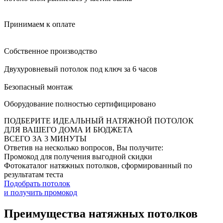
Принимаем к оплате
Собственное производство
Двухуровневый потолок под ключ за 6 часов
Безопасный монтаж
Оборудование полностью сертифицировано
ПОДБЕРИТЕ ИДЕАЛЬНЫЙ НАТЯЖНОЙ ПОТОЛОК
ДЛЯ ВАШЕГО ДОМА И БЮДЖЕТА
ВСЕГО ЗА 3 МИНУТЫ
Ответив на несколько вопросов, Вы получите:
Промокод для получения выгодной скидки
Фотокаталог натяжных потолков, сформированный по
результатам теста
Подобрать потолок
и получить промокод
Преимущества натяжных потолков