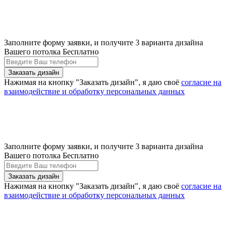
Заполните форму заявки, и получите 3 варианта дизайна
Вашего потолка Бесплатно
Нажимая на кнопку "Заказать дизайн", я даю своё
согласие на
взаимодействие и обработку персональных данных
Заполните форму заявки, и получите 3 варианта дизайна
Вашего потолка Бесплатно
Нажимая на кнопку "Заказать дизайн", я даю своё
согласие на
взаимодействие и обработку персональных данных