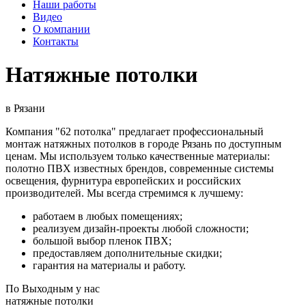
Наши работы
Видео
О компании
Контакты
Натяжные потолки
в Рязани
Компания "62 потолка" предлагает профессиональный
монтаж натяжных потолков в городе Рязань по доступным
ценам. Мы используем только качественные материалы:
полотно ПВХ известных брендов, современные системы
освещения, фурнитура европейских и российских
производителей. Мы всегда стремимся к лучшему:
работаем в любых помещениях;
реализуем дизайн-проекты любой сложности;
большой выбор пленок ПВХ;
предоставляем дополнительные скидки;
гарантия на материалы и работу.
По
Выходным
у нас
натяжные потолки