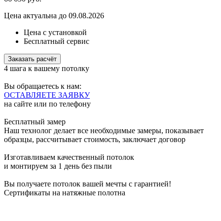
Цена актуальна до 09.08.2026
Цена с установкой
Бесплатный сервис
Заказать расчёт
4 шага к вашему потолку
Вы обращаетесь к нам:
ОСТАВЛЯЕТЕ ЗАЯВКУ
на сайте или по телефону
Бесплатный замер
Наш технолог делает все необходимые замеры, показывает
образцы, рассчитывает стоимость, заключает договор
Изготавливаем качественный потолок
и монтируем за 1 день без пыли
Вы получаете потолок вашей мечты с гарантией!
Сертификаты на натяжные полотна