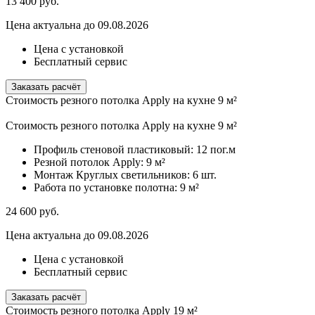
13 400
руб.
Цена актуальна до 09.08.2026
Цена с установкой
Бесплатный сервис
Заказать расчёт
Стоимость резного потолка Apply на кухне 9 м²
Стоимость резного потолка Apply на кухне 9 м²
Профиль стеновой пластиковый:
12 пог.м
Резной потолок Apply:
9 м²
Монтаж Круглых светильников:
6 шт.
Работа по установке полотна:
9 м²
24 600
руб.
Цена актуальна до 09.08.2026
Цена с установкой
Бесплатный сервис
Заказать расчёт
Стоимость резного потолка Apply 19 м²