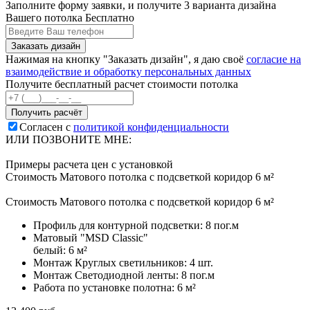
Заполните форму заявки, и получите 3 варианта дизайна
Вашего потолка Бесплатно
Нажимая на кнопку "Заказать дизайн", я даю своё
согласие на
взаимодействие и обработку персональных данных
Получите бесплатный расчет стоимости потолка
Согласен с
политикой конфиденциальности
ИЛИ ПОЗВОНИТЕ МНЕ:
Примеры расчета цен с установкой
Стоимость Матового потолка с подсветкой коридор 6 м²
Стоимость Матового потолка с подсветкой коридор 6 м²
Профиль для контурной подсветки:
8 пог.м
Матовый "MSD Classic"
белый:
6 м²
Монтаж Круглых светильников:
4 шт.
Монтаж Светодиодной ленты:
8 пог.м
Работа по установке полотна:
6 м²