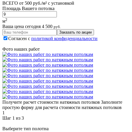
ВСЕГО от
500 руб./м²
с установкой
Площадь Вашего потолка
2
м
Ваша цена сегодня
4 500
руб.
Заказать по акции
Согласен с
политикой конфиденциальности
Фото наших работ
Получите расчет стоимости натяжных потолков
Заполните
простую форму для расчета стоимости натяжных потолков
1
Шаг 1 из 3
Выберите тип полотна