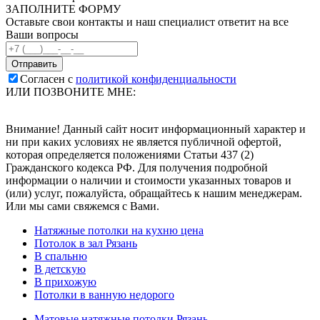
ЗАПОЛНИТЕ ФОРМУ
Оставьте свои контакты и наш специалист ответит на все
Ваши вопросы
Согласен с
политикой конфиденциальности
ИЛИ ПОЗВОНИТЕ МНЕ:
Внимание! Данный сайт носит информационный характер и
ни при каких условиях не является публичной офертой,
которая определяется положениями Статьи 437 (2)
Гражданского кодекса РФ. Для получения подробной
информации о наличии и стоимости указанных товаров и
(или) услуг, пожалуйста, обращайтесь к нашим менеджерам.
Или мы сами свяжемся с Вами.
Натяжные потолки на кухню цена
Потолок в зал Рязань
В спальню
В детскую
В прихожую
Потолки в ванную недорого
Матовые натяжные потолки Рязань