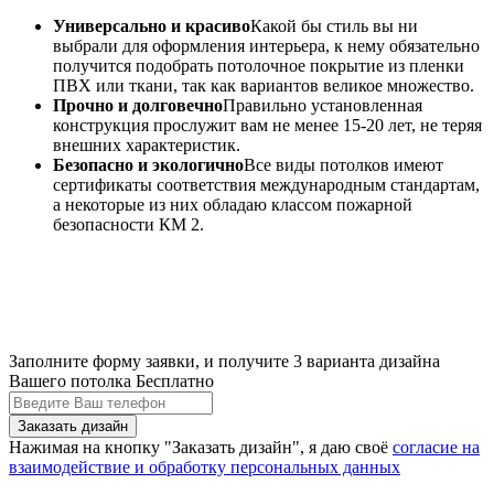
Универсально и красиво
Какой бы стиль вы ни
выбрали для оформления интерьера, к нему обязательно
получится подобрать потолочное покрытие из пленки
ПВХ или ткани, так как вариантов великое множество.
Прочно и долговечно
Правильно установленная
конструкция прослужит вам не менее 15-20 лет, не теряя
внешних характеристик.
Безопасно и экологично
Все виды потолков имеют
сертификаты соответствия международным стандартам,
а некоторые из них обладаю классом пожарной
безопасности КМ 2.
Заполните форму заявки, и получите 3 варианта дизайна
Вашего потолка Бесплатно
Нажимая на кнопку "Заказать дизайн", я даю своё
согласие на
взаимодействие и обработку персональных данных